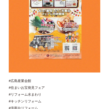
#広島産業会館
#住まいお宝発見フェア
#リフォーム水まわり
#キッチンリフォーム
#洗面台リフォーム