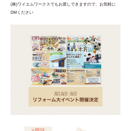
(株)ワイエムワークスでもお渡しできますので、お気軽に
DMください