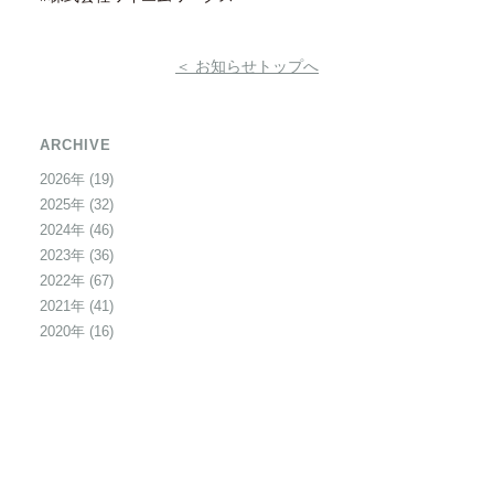
＜ お知らせトップへ
ARCHIVE
2026年
(19)
2025年
(32)
2024年
(46)
2023年
(36)
2022年
(67)
2021年
(41)
2020年
(16)