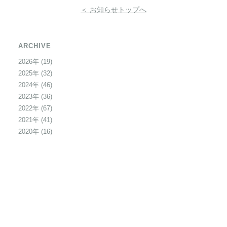
＜ お知らせトップへ
ARCHIVE
2026年
(19)
2025年
(32)
2024年
(46)
2023年
(36)
2022年
(67)
2021年
(41)
2020年
(16)