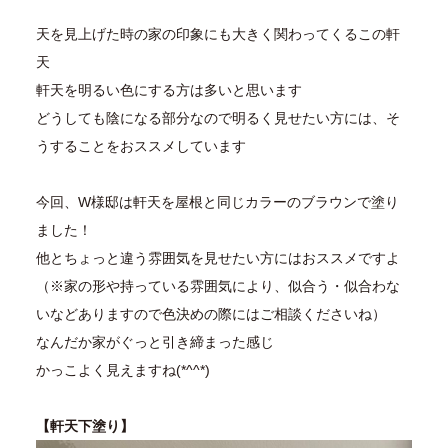
天を見上げた時の家の印象にも大きく関わってくるこの軒
天
軒天を明るい色にする方は多いと思います
どうしても陰になる部分なので明るく見せたい方には、そ
うすることをおススメしています
今回、W様邸は軒天を屋根と同じカラーのブラウンで塗り
ました！
他とちょっと違う雰囲気を見せたい方にはおススメですよ
（※家の形や持っている雰囲気により、似合う・似合わな
いなどありますので色決めの際にはご相談くださいね）
なんだか家がぐっと引き締まった感じ
かっこよく見えますね(*^^*)
【軒天下塗り】