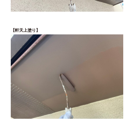
【軒天上塗り】