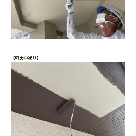
【軒天中塗り】